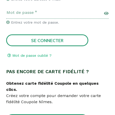
Mot de passe
Entrez votre mot de passe.
SE CONNECTER
Mot de passe oublié ?
PAS ENCORE DE CARTE FIDÉLITÉ ?
Obtenez carte fidélité Coupole en quelques
clics.
Créez votre compte pour demander votre carte
fidélité Coupole Nîmes.