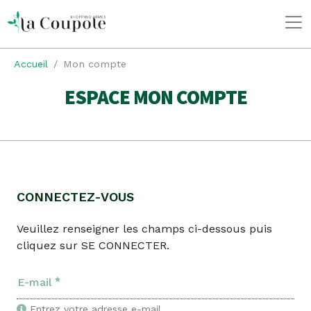
Accueil
Mon compte
ESPACE MON COMPTE
CONNECTEZ-VOUS
Veuillez renseigner les champs ci-dessous puis
cliquez sur
SE CONNECTER
.
E-mail
Entrez votre adresse e-mail.